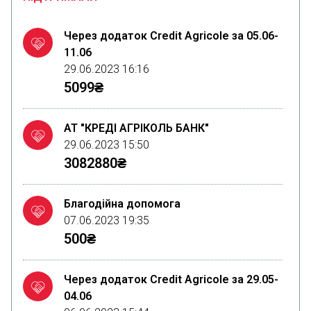
Через додаток Credit Agricole за 05.06-
11.06
29.06.2023 16:16
5099₴
АТ "КРЕДІ АГРІКОЛЬ БАНК"
29.06.2023 15:50
3082880₴
Благодійна допомога
07.06.2023 19:35
500₴
Через додаток Credit Agricole за 29.05-
04.06