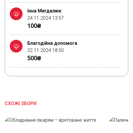
Інна Мигдалюк
24.11.2024 13:57
100₴
Благодійна допомога
22.11.2024 18:50
500₴
Благодійна допомога
22.11.2024 12:18
100₴
СХОЖІ ЗБОРИ
Благодійна допомога
19.11.2024 18:52
20₴