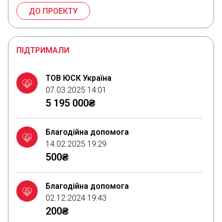
ДО ПРОЕКТУ
ПІДТРИМАЛИ
ТОВ ЮСК Україна
07.03.2025 14:01
5 195 000₴
Благодійна допомога
14.02.2025 19:29
500₴
Благодійна допомога
02.12.2024 19:43
200₴