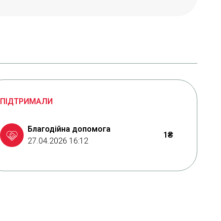
ПІДТРИМАЛИ
Благодійна допомога
1₴
27.04.2026 16:12