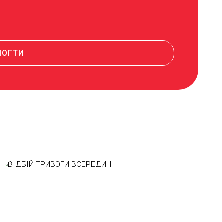
МОГТИ