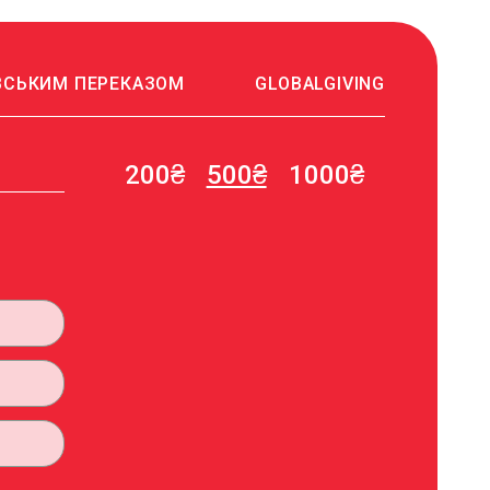
ВСЬКИМ ПЕРЕКАЗОМ
GLOBALGIVING
200₴
500₴
1000₴