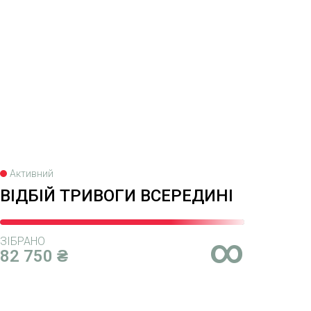
Активний
ВІДБІЙ ТРИВОГИ ВСЕРЕДИНІ
∞
ЗІБРАНО
82 750 ₴