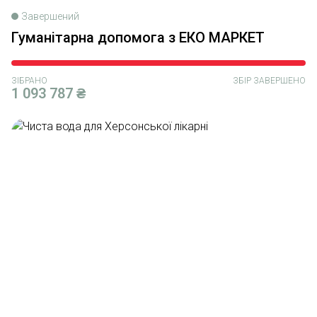
Завершений
Гуманітарна допомога з ЕКО МАРКЕТ
ЗІБРАНО
ЗБІР ЗАВЕРШЕНО
1 093 787 ₴