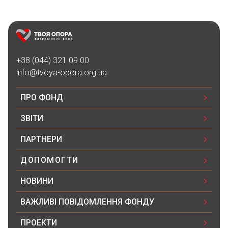
+38 (044) 321 09 00
info@tvoya-opora.org.ua
ПРО ФОНД
ЗВІТИ
ПАРТНЕРИ
ДОПОМОГТИ
НОВИНИ
ВАЖЛИВІ ПОВІДОМЛЕННЯ ФОНДУ
ПРОЕКТИ