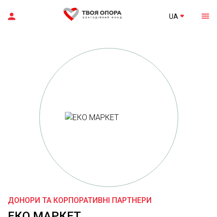
UA
ДОНОРИ ТА КОРПОРАТИВНІ ПАРТНЕРИ
ЕКО МАРКЕТ