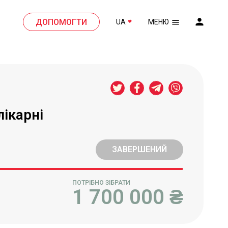
ДОПОМОГТИ
UA
МЕНЮ
лікарні
ЗАВЕРШЕНИЙ
ПОТРІБНО ЗІБРАТИ
1 700 000
₴