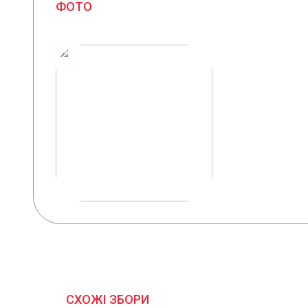
ФОТО
СХОЖІ ЗБОРИ